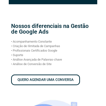
Nossos diferenciais na Gestão
de Google Ads
• Acompanhamento Constante
• Criação de Ilimitada de Campanhas
• Profissionais Certificados Google
• Suporte
• Análise Avançada de Palavras-chave
• Análise de Conversão de Site
QUERO AGENDAR UMA CONVERSA