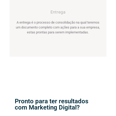
4
Entrega
A entrega é o processo de consolidação na qual teremos
um documento completo com ações para a sua empresa,
estas prontas para serem implementadas.
Pronto para ter resultados
com Marketing Digital?