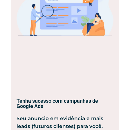
Tenha sucesso com campanhas de
Google Ads
Seu anuncio em evidência e mais
leads (futuros clientes) para você.