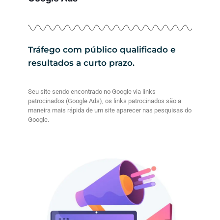
Tráfego com público qualificado e
resultados a curto prazo.
Seu site sendo encontrado no Google via links
patrocinados (Google Ads), os links patrocinados são a
maneira mais rápida de um site aparecer nas pesquisas do
Google.