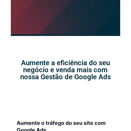
Aumente a eficiência do seu
negócio e venda mais com
nossa Gestão de Google Ads
Aumente o tráfego do seu site com
Google Ads