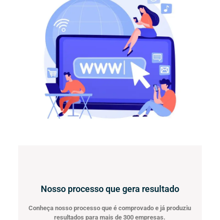
Nosso processo que gera resultado
Conheça nosso processo que é comprovado e já produziu
resultados para mais de 300 empresas.