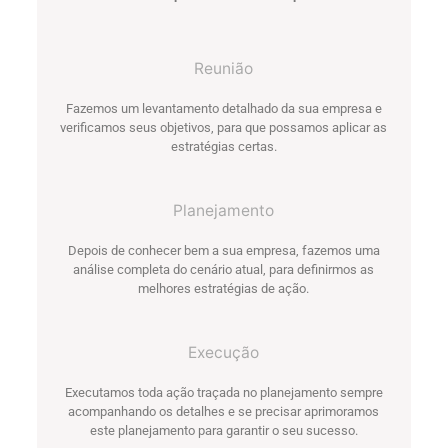
1
Reunião
Fazemos um levantamento detalhado da sua empresa e
verificamos seus objetivos, para que possamos aplicar as
estratégias certas.
2
Planejamento
Depois de conhecer bem a sua empresa, fazemos uma
análise completa do cenário atual, para definirmos as
melhores estratégias de ação.
3
Execução
Executamos toda ação traçada no planejamento sempre
acompanhando os detalhes e se precisar aprimoramos
este planejamento para garantir o seu sucesso.