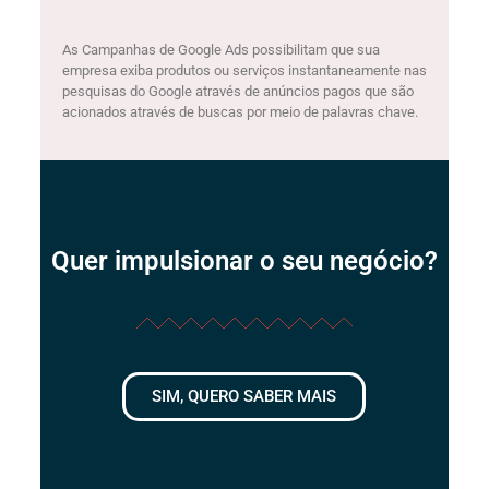
As Campanhas de Google Ads possibilitam que sua
empresa exiba produtos ou serviços instantaneamente nas
pesquisas do Google através de anúncios pagos que são
acionados através de buscas por meio de palavras chave.
Quer impulsionar o seu negócio?
SIM, QUERO SABER MAIS