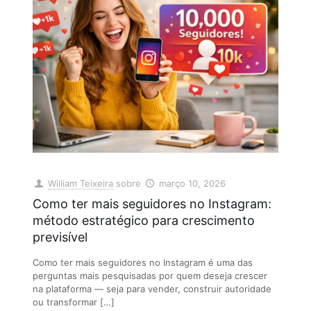
William Teixeira
sobre
março 10, 2026
Como ter mais seguidores no Instagram:
método estratégico para crescimento
previsível
Como ter mais seguidores no Instagram é uma das
perguntas mais pesquisadas por quem deseja crescer
na plataforma — seja para vender, construir autoridade
ou transformar
[…]