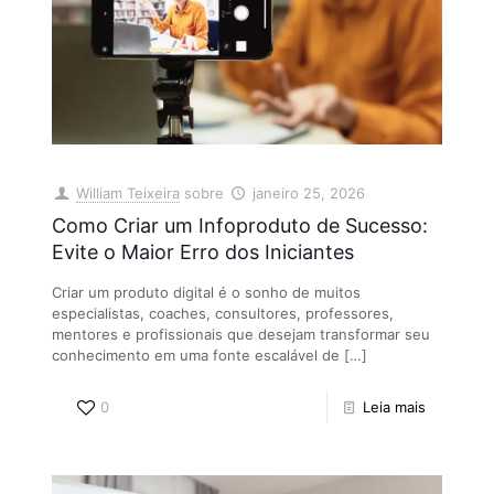
William Teixeira
sobre
janeiro 25, 2026
Como Criar um Infoproduto de Sucesso:
Evite o Maior Erro dos Iniciantes
Criar um produto digital é o sonho de muitos
especialistas, coaches, consultores, professores,
mentores e profissionais que desejam transformar seu
conhecimento em uma fonte escalável de
[…]
0
Leia mais