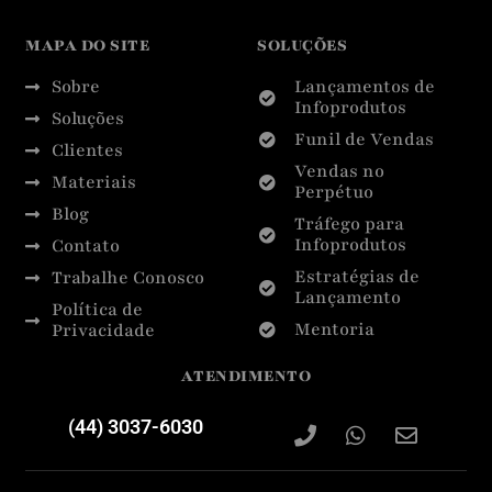
MAPA DO SITE
SOLUÇÕES
Sobre
Lançamentos de
Infoprodutos
Soluções
Funil de Vendas
Clientes
Vendas no
Materiais
Perpétuo
Blog
Tráfego para
Infoprodutos
Contato
Estratégias de
Trabalhe Conosco
Lançamento
Política de
Mentoria
Privacidade
ATENDIMENTO
(44) 3037-6030