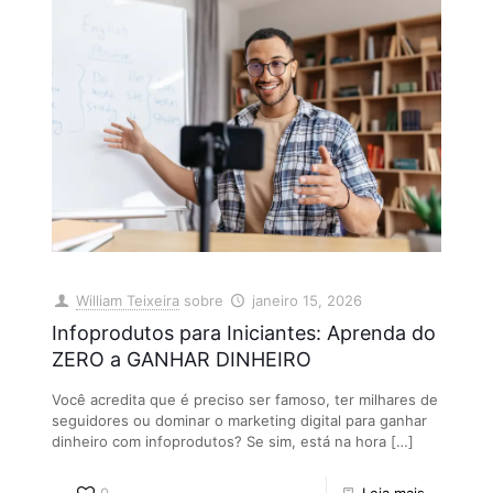
William Teixeira
sobre
janeiro 15, 2026
Infoprodutos para Iniciantes: Aprenda do
ZERO a GANHAR DINHEIRO
Você acredita que é preciso ser famoso, ter milhares de
seguidores ou dominar o marketing digital para ganhar
dinheiro com infoprodutos? Se sim, está na hora
[…]