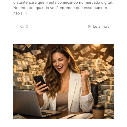
distante para quem está começando no mercado digital.
No entanto, quando você entende que esse número
não
[…]
0
Leia mais