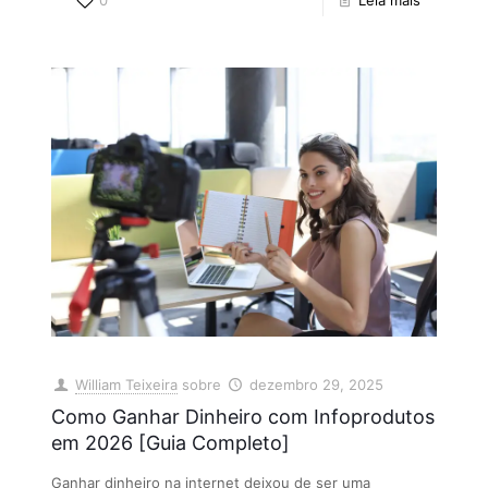
0
Leia mais
William Teixeira
sobre
dezembro 29, 2025
Como Ganhar Dinheiro com Infoprodutos
em 2026 [Guia Completo]
Ganhar dinheiro na internet deixou de ser uma