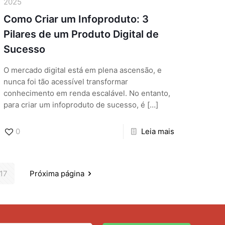
2025
Como Criar um Infoproduto: 3
Pilares de um Produto Digital de
Sucesso
O mercado digital está em plena ascensão, e
nunca foi tão acessível transformar
conhecimento em renda escalável. No entanto,
para criar um infoproduto de sucesso, é
[…]
0
Leia mais
17
Próxima página