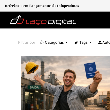
Referência em Lançamentos de Infoprodutos
Filtrar por
Categorias
Tags
Aut