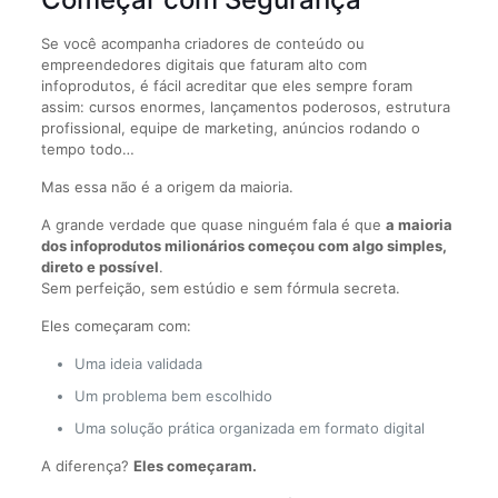
Se você acompanha criadores de conteúdo ou
empreendedores digitais que faturam alto com
infoprodutos, é fácil acreditar que eles sempre foram
assim: cursos enormes, lançamentos poderosos, estrutura
profissional, equipe de marketing, anúncios rodando o
tempo todo…
Mas essa não é a origem da maioria.
A grande verdade que quase ninguém fala é que
a maioria
dos infoprodutos milionários começou com algo simples,
direto e possível
.
Sem perfeição, sem estúdio e sem fórmula secreta.
Eles começaram com:
Uma ideia validada
Um problema bem escolhido
Uma solução prática organizada em formato digital
A diferença?
Eles começaram.