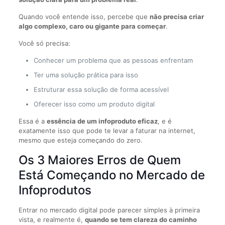
Quando você entende isso, percebe que
não precisa criar
algo complexo, caro ou gigante para começar
.
Você só precisa:
Conhecer um problema que as pessoas enfrentam
Ter uma solução prática para isso
Estruturar essa solução de forma acessível
Oferecer isso como um produto digital
Essa é a
essência de um infoproduto eficaz
, e é
exatamente isso que pode te levar a faturar na internet,
mesmo que esteja começando do zero.
Os 3 Maiores Erros de Quem
Está Começando no Mercado de
Infoprodutos
Entrar no mercado digital pode parecer simples à primeira
vista, e realmente é,
quando se tem clareza do caminho