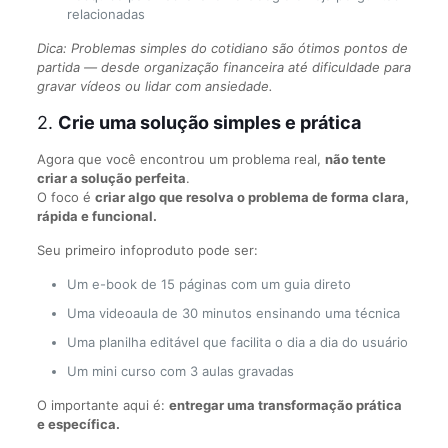
relacionadas
Dica: Problemas simples do cotidiano são ótimos pontos de
partida — desde organização financeira até dificuldade para
gravar vídeos ou lidar com ansiedade.
2.
Crie uma solução simples e prática
Agora que você encontrou um problema real,
não tente
criar a solução perfeita
.
O foco é
criar algo que resolva o problema de forma clara,
rápida e funcional.
Seu primeiro infoproduto pode ser:
Um e-book de 15 páginas com um guia direto
Uma videoaula de 30 minutos ensinando uma técnica
Uma planilha editável que facilita o dia a dia do usuário
Um mini curso com 3 aulas gravadas
O importante aqui é:
entregar uma transformação prática
e específica.