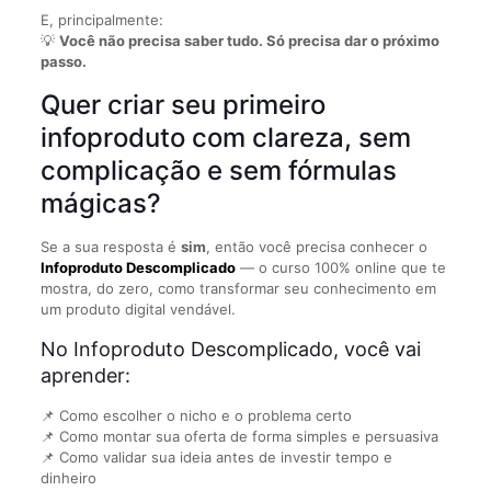
E, principalmente:
💡
Você não precisa saber tudo. Só precisa dar o próximo
passo.
Quer criar seu primeiro
infoproduto com clareza, sem
complicação e sem fórmulas
mágicas?
Se a sua resposta é
sim
, então você precisa conhecer o
Infoproduto Descomplicado
— o curso 100% online que te
mostra, do zero, como transformar seu conhecimento em
um produto digital vendável.
No Infoproduto Descomplicado, você vai
aprender:
📌 Como escolher o nicho e o problema certo
📌 Como montar sua oferta de forma simples e persuasiva
📌 Como validar sua ideia antes de investir tempo e
dinheiro