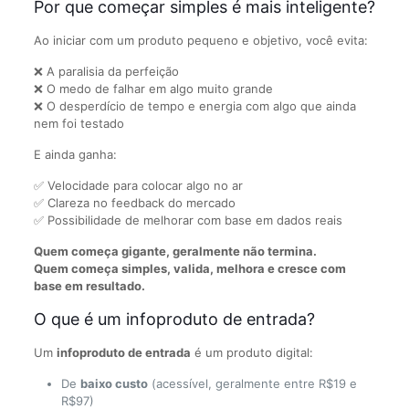
Por que começar simples é mais inteligente?
Ao iniciar com um produto pequeno e objetivo, você evita:
❌ A paralisia da perfeição
❌ O medo de falhar em algo muito grande
❌ O desperdício de tempo e energia com algo que ainda
nem foi testado
E ainda ganha:
✅ Velocidade para colocar algo no ar
✅ Clareza no feedback do mercado
✅ Possibilidade de melhorar com base em dados reais
Quem começa gigante, geralmente não termina.
Quem começa simples, valida, melhora e cresce com
base em resultado.
O que é um infoproduto de entrada?
Um
infoproduto de entrada
é um produto digital:
De
baixo custo
(acessível, geralmente entre R$19 e
R$97)