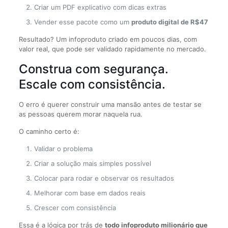
Criar um PDF explicativo com dicas extras
Vender esse pacote como um
produto digital de R$47
Resultado? Um infoproduto criado em poucos dias, com
valor real, que pode ser validado rapidamente no mercado.
Construa com segurança.
Escale com consistência.
O erro é querer construir uma mansão antes de testar se
as pessoas querem morar naquela rua.
O caminho certo é:
Validar o problema
Criar a solução mais simples possível
Colocar para rodar e observar os resultados
Melhorar com base em dados reais
Crescer com consistência
Essa é a lógica por trás de
todo infoproduto milionário que