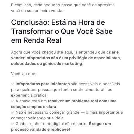
E com isso, cada pequeno passo que você dá aproxima
você da sua primeira venda.
Conclusão: Está na Hora de
Transformar o Que Você Sabe
em Renda Real
Agora que você chegou até aqui, já entendeu que
criar e
vender infoprodutos não é um privilégio de especialistas,
celebridades ou gênios do marketing
.
Você viu que:
✅
Infoprodutos para iniciantes
são acessíveis e possíveis
para qualquer pessoa que tenha conhecimento útil ou
experiência prática
✅ A chave está em
resolver um problema real com uma
solução simples e clara
✅ Não é necessário começar grande — o mais importante é
começar validando sua ideia
✅ Ganhar dinheiro no digital não é sorte.
É seguir um
processo validado e replicável