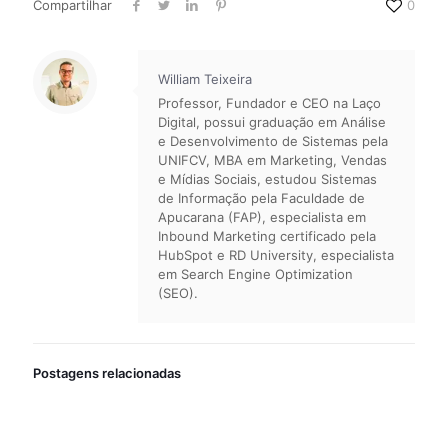
Compartilhar
0
William Teixeira
Professor, Fundador e CEO na Laço
Digital, possui graduação em Análise
e Desenvolvimento de Sistemas pela
UNIFCV, MBA em Marketing, Vendas
e Mídias Sociais, estudou Sistemas
de Informação pela Faculdade de
Apucarana (FAP), especialista em
Inbound Marketing certificado pela
HubSpot e RD University, especialista
em Search Engine Optimization
(SEO).
Postagens relacionadas