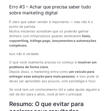
Erro #3 – Achar que precisa saber tudo
sobre marketing digital
É claro que saber vender é importante — mas não é o
ponto de partida.
Muitos iniciantes acreditam que só poderão ganhar
dinheiro com infoprodutos quando dominarem
funis,
copywriting, tráfego pago, lançamentos e automações
complexas
.
Isso não é verdade.
O que você realmente precisa no começo é
resolver um
problema de forma clara
.
Depois disso, o marketing entra como
um veículo para
entregar essa solução para mais pessoas
, e isso pode (e
deve) ser aprendido aos poucos, com estratégia e foco.
Se você tem um conhecimento útil e sabe ajudar alguém a
sair da dor para o alívio, você já tem o principal.
Resumo: O que evitar para