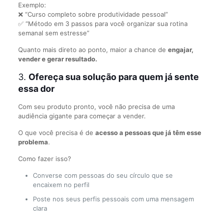
Exemplo:
❌ “Curso completo sobre produtividade pessoal”
✅ “Método em 3 passos para você organizar sua rotina
semanal sem estresse”
Quanto mais direto ao ponto, maior a chance de
engajar,
vender e gerar resultado.
3.
Ofereça sua solução para quem já sente
essa dor
Com seu produto pronto, você não precisa de uma
audiência gigante para começar a vender.
O que você precisa é de
acesso a pessoas que já têm esse
problema
.
Como fazer isso?
Converse com pessoas do seu círculo que se
encaixem no perfil
Poste nos seus perfis pessoais com uma mensagem
clara