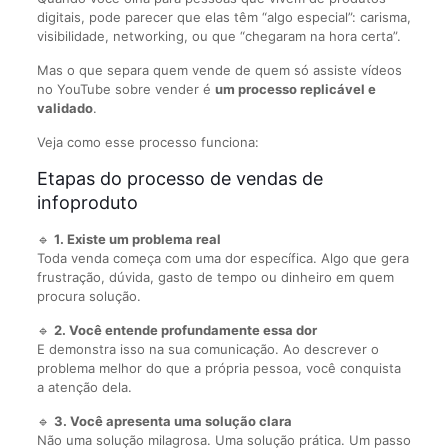
digitais, pode parecer que elas têm “algo especial”: carisma,
visibilidade, networking, ou que “chegaram na hora certa”.
Mas o que separa quem vende de quem só assiste vídeos
no YouTube sobre vender é
um processo replicável e
validado
.
Veja como esse processo funciona:
Etapas do processo de vendas de
infoproduto
🔹
1. Existe um problema real
Toda venda começa com uma dor específica. Algo que gera
frustração, dúvida, gasto de tempo ou dinheiro em quem
procura solução.
🔹
2. Você entende profundamente essa dor
E demonstra isso na sua comunicação. Ao descrever o
problema melhor do que a própria pessoa, você conquista
a atenção dela.
🔹
3. Você apresenta uma solução clara
Não uma solução milagrosa. Uma solução prática. Um passo