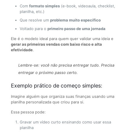
Com
formato simples
(e-book, videoaula, checklist,
planilha, etc.)
Que resolve um
problema muito específico
Voltado para o
primeiro passo de uma jornada
Ele é o modelo ideal para quem quer validar uma ideia e
gerar as primeiras vendas com baixo risco e alta
efetividade
.
Lembre-se: você não precisa entregar tudo. Precisa
entregar o próximo passo certo.
Exemplo prático de começo simples:
Imagine alguém que organiza suas finanças usando uma
planilha personalizada que criou para si.
Essa pessoa pode:
Gravar um vídeo curto ensinando como usar essa
planilha