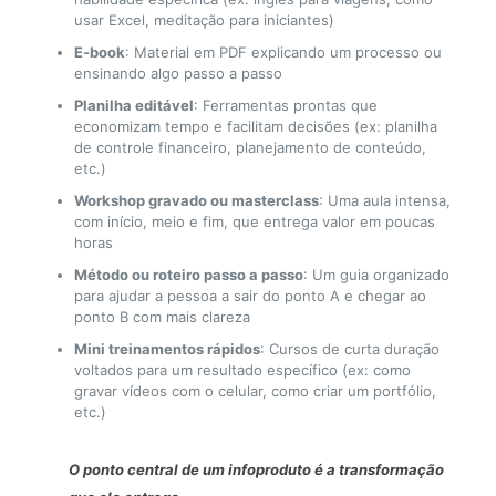
usar Excel, meditação para iniciantes)
E-book
: Material em PDF explicando um processo ou
ensinando algo passo a passo
Planilha editável
: Ferramentas prontas que
economizam tempo e facilitam decisões (ex: planilha
de controle financeiro, planejamento de conteúdo,
etc.)
Workshop gravado ou masterclass
: Uma aula intensa,
com início, meio e fim, que entrega valor em poucas
horas
Método ou roteiro passo a passo
: Um guia organizado
para ajudar a pessoa a sair do ponto A e chegar ao
ponto B com mais clareza
Mini treinamentos rápidos
: Cursos de curta duração
voltados para um resultado específico (ex: como
gravar vídeos com o celular, como criar um portfólio,
etc.)
O ponto central de um infoproduto é a transformação