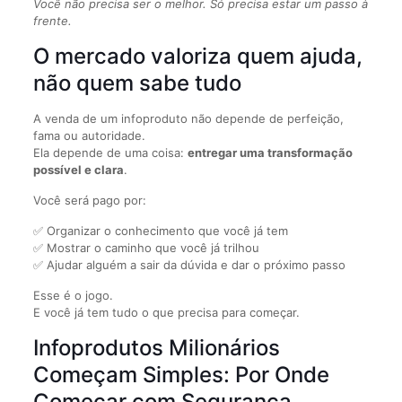
Você não precisa ser o melhor. Só precisa estar um passo à
frente.
O mercado valoriza quem ajuda,
não quem sabe tudo
A venda de um infoproduto não depende de perfeição,
fama ou autoridade.
Ela depende de uma coisa:
entregar uma transformação
possível e clara
.
Você será pago por:
✅ Organizar o conhecimento que você já tem
✅ Mostrar o caminho que você já trilhou
✅ Ajudar alguém a sair da dúvida e dar o próximo passo
Esse é o jogo.
E você já tem tudo o que precisa para começar.
Infoprodutos Milionários
Começam Simples: Por Onde
Começar com Segurança