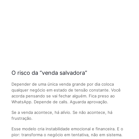
O risco da “venda salvadora”
Depender de uma única venda grande por dia coloca
qualquer negócio em estado de tensão constante. Você
acorda pensando se vai fechar alguém. Fica preso ao
WhatsApp. Depende de calls. Aguarda aprovação.
Se a venda acontece, há alívio. Se não acontece, há
frustração.
Esse modelo cria instabilidade emocional e financeira. E o
pior: transforma o negócio em tentativa, não em sistema.