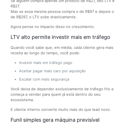
Se alguém compra apenas um produto de R$27, seu LTV é
R$27.
Mas se essa mesma pessoa compra o de R$97 e depois o
de R$297, o LTV sobe drasticamente.
Agora pense no impacto disso no crescimento.
LTV alto permite investir mais em tráfego
Quando você sabe que, em média, cada cliente gera mais
receita ao longo do tempo, você pode:
Investir mais em tráfego pago
Aceitar pagar mais caro por aquisição
Escalar com mais segurança
Você deixa de depender exclusivamente de tráfego frio e
começa a vender para quem já está dentro do seu
ecossistema.
E cliente interno converte muito mais do que lead novo.
Funil simples gera máquina previsível