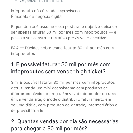
Organizar fluxo de caixa
Infoproduto não é renda improvisada.
É modelo de negócio digital.
E quando você assume essa postura, o objetivo deixa de
ser apenas faturar 30 mil por mês com infoprodutos — e
passa a ser construir um ativo previsível e escalável.
FAQ — Dúvidas sobre como faturar 30 mil por mês com
infoprodutos
1. É possível faturar 30 mil por mês com
infoprodutos sem vender high ticket?
Sim. É possível faturar 30 mil por mês com infoprodutos
estruturando um mini ecossistema com produtos de
diferentes níveis de preço. Em vez de depender de uma
única venda alta, o modelo distribui o faturamento em
volume diário, com produtos de entrada, intermediários e
de previsibilidade.
2. Quantas vendas por dia são necessárias
para chegar a 30 mil por mês?