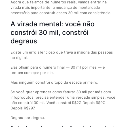
Agora que falamos de números reais, vamos entrar na
virada mais importante: a mudança de mentalidade
necessária para construir esses 30 mil com consistência.
A virada mental: você não
constrói 30 mil, constrói
degraus
Existe um erro silencioso que trava a maioria das pessoas
no digital.
Elas olham para o número final — 30 mil por mês — e
tentam começar por ele.
Mas ninguém constrói o topo da escada primeiro.
Se você quer aprender como faturar 30 mil por mês com
infoprodutos, precisa entender uma verdade simples: você
não constrói 30 mil. Você constrói R$27. Depois R$97.
Depois R$297.
Degrau por degrau.