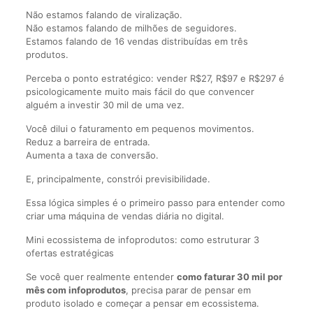
Não estamos falando de viralização.
Não estamos falando de milhões de seguidores.
Estamos falando de 16 vendas distribuídas em três
produtos.
Perceba o ponto estratégico: vender R$27, R$97 e R$297 é
psicologicamente muito mais fácil do que convencer
alguém a investir 30 mil de uma vez.
Você dilui o faturamento em pequenos movimentos.
Reduz a barreira de entrada.
Aumenta a taxa de conversão.
E, principalmente, constrói previsibilidade.
Essa lógica simples é o primeiro passo para entender como
criar uma máquina de vendas diária no digital.
Mini ecossistema de infoprodutos: como estruturar 3
ofertas estratégicas
Se você quer realmente entender
como faturar 30 mil por
mês com infoprodutos
, precisa parar de pensar em
produto isolado e começar a pensar em ecossistema.