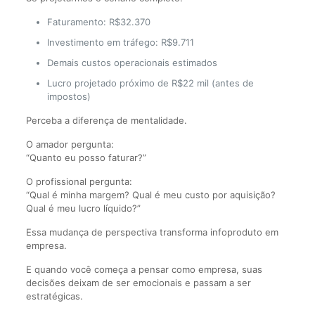
Faturamento: R$32.370
Investimento em tráfego: R$9.711
Demais custos operacionais estimados
Lucro projetado próximo de R$22 mil (antes de
impostos)
Perceba a diferença de mentalidade.
O amador pergunta:
“Quanto eu posso faturar?”
O profissional pergunta:
“Qual é minha margem? Qual é meu custo por aquisição?
Qual é meu lucro líquido?”
Essa mudança de perspectiva transforma infoproduto em
empresa.
E quando você começa a pensar como empresa, suas
decisões deixam de ser emocionais e passam a ser
estratégicas.