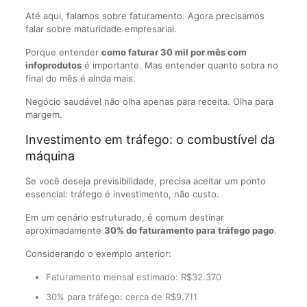
Até aqui, falamos sobre faturamento. Agora precisamos
falar sobre maturidade empresarial.
Porque entender
como faturar 30 mil por mês com
infoprodutos
é importante. Mas entender quanto sobra no
final do mês é ainda mais.
Negócio saudável não olha apenas para receita. Olha para
margem.
Investimento em tráfego: o combustível da
máquina
Se você deseja previsibilidade, precisa aceitar um ponto
essencial: tráfego é investimento, não custo.
Em um cenário estruturado, é comum destinar
aproximadamente
30% do faturamento para tráfego pago
.
Considerando o exemplo anterior:
Faturamento mensal estimado: R$32.370
30% para tráfego: cerca de R$9.711