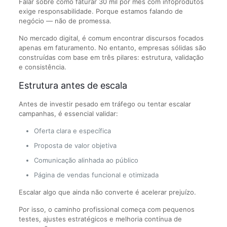
Falar sobre como faturar 30 mil por mês com infoprodutos
exige responsabilidade. Porque estamos falando de
negócio — não de promessa.
No mercado digital, é comum encontrar discursos focados
apenas em faturamento. No entanto, empresas sólidas são
construídas com base em três pilares: estrutura, validação
e consistência.
Estrutura antes de escala
Antes de investir pesado em tráfego ou tentar escalar
campanhas, é essencial validar:
Oferta clara e específica
Proposta de valor objetiva
Comunicação alinhada ao público
Página de vendas funcional e otimizada
Escalar algo que ainda não converte é acelerar prejuízo.
Por isso, o caminho profissional começa com pequenos
testes, ajustes estratégicos e melhoria contínua de