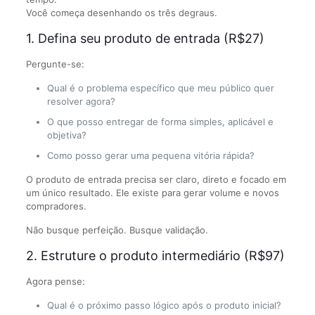
Você começa desenhando os três degraus.
1. Defina seu produto de entrada (R$27)
Pergunte-se:
Qual é o problema específico que meu público quer
resolver agora?
O que posso entregar de forma simples, aplicável e
objetiva?
Como posso gerar uma pequena vitória rápida?
O produto de entrada precisa ser claro, direto e focado em
um único resultado. Ele existe para gerar volume e novos
compradores.
Não busque perfeição. Busque validação.
2. Estruture o produto intermediário (R$97)
Agora pense:
Qual é o próximo passo lógico após o produto inicial?