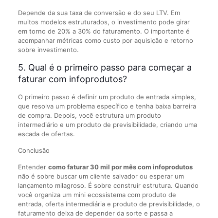
Depende da sua taxa de conversão e do seu LTV. Em
muitos modelos estruturados, o investimento pode girar
em torno de 20% a 30% do faturamento. O importante é
acompanhar métricas como custo por aquisição e retorno
sobre investimento.
5. Qual é o primeiro passo para começar a
faturar com infoprodutos?
O primeiro passo é definir um produto de entrada simples,
que resolva um problema específico e tenha baixa barreira
de compra. Depois, você estrutura um produto
intermediário e um produto de previsibilidade, criando uma
escada de ofertas.
Conclusão
Entender
como faturar 30 mil por mês com infoprodutos
não é sobre buscar um cliente salvador ou esperar um
lançamento milagroso. É sobre construir estrutura. Quando
você organiza um mini ecossistema com produto de
entrada, oferta intermediária e produto de previsibilidade, o
faturamento deixa de depender da sorte e passa a