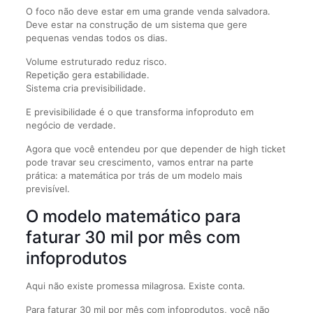
O foco não deve estar em uma grande venda salvadora.
Deve estar na construção de um sistema que gere
pequenas vendas todos os dias.
Volume estruturado reduz risco.
Repetição gera estabilidade.
Sistema cria previsibilidade.
E previsibilidade é o que transforma infoproduto em
negócio de verdade.
Agora que você entendeu por que depender de high ticket
pode travar seu crescimento, vamos entrar na parte
prática: a matemática por trás de um modelo mais
previsível.
O modelo matemático para
faturar 30 mil por mês com
infoprodutos
Aqui não existe promessa milagrosa. Existe conta.
Para faturar 30 mil por mês com infoprodutos, você não