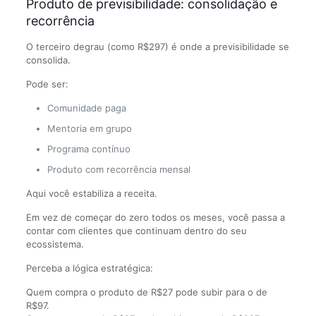
Produto de previsibilidade: consolidação e
recorrência
O terceiro degrau (como R$297) é onde a previsibilidade se
consolida.
Pode ser:
Comunidade paga
Mentoria em grupo
Programa contínuo
Produto com recorrência mensal
Aqui você estabiliza a receita.
Em vez de começar do zero todos os meses, você passa a
contar com clientes que continuam dentro do seu
ecossistema.
Perceba a lógica estratégica:
Quem compra o produto de R$27 pode subir para o de
R$97.