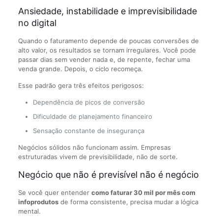
Ansiedade, instabilidade e imprevisibilidade
no digital
Quando o faturamento depende de poucas conversões de
alto valor, os resultados se tornam irregulares. Você pode
passar dias sem vender nada e, de repente, fechar uma
venda grande. Depois, o ciclo recomeça.
Esse padrão gera três efeitos perigosos:
Dependência de picos de conversão
Dificuldade de planejamento financeiro
Sensação constante de insegurança
Negócios sólidos não funcionam assim. Empresas
estruturadas vivem de previsibilidade, não de sorte.
Negócio que não é previsível não é negócio
Se você quer entender
como faturar 30 mil por mês com
infoprodutos
de forma consistente, precisa mudar a lógica
mental.