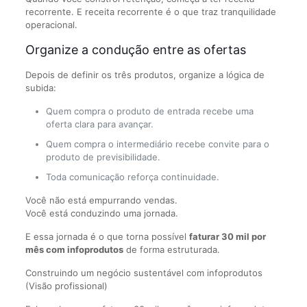
recorrente. E receita recorrente é o que traz tranquilidade
operacional.
Organize a condução entre as ofertas
Depois de definir os três produtos, organize a lógica de
subida:
Quem compra o produto de entrada recebe uma
oferta clara para avançar.
Quem compra o intermediário recebe convite para o
produto de previsibilidade.
Toda comunicação reforça continuidade.
Você não está empurrando vendas.
Você está conduzindo uma jornada.
E essa jornada é o que torna possível
faturar 30 mil por
mês com infoprodutos
de forma estruturada.
Construindo um negócio sustentável com infoprodutos
(Visão profissional)