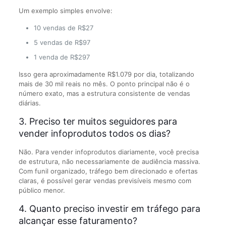
Um exemplo simples envolve:
10 vendas de R$27
5 vendas de R$97
1 venda de R$297
Isso gera aproximadamente R$1.079 por dia, totalizando
mais de 30 mil reais no mês. O ponto principal não é o
número exato, mas a estrutura consistente de vendas
diárias.
3. Preciso ter muitos seguidores para
vender infoprodutos todos os dias?
Não. Para vender infoprodutos diariamente, você precisa
de estrutura, não necessariamente de audiência massiva.
Com funil organizado, tráfego bem direcionado e ofertas
claras, é possível gerar vendas previsíveis mesmo com
público menor.
4. Quanto preciso investir em tráfego para
alcançar esse faturamento?