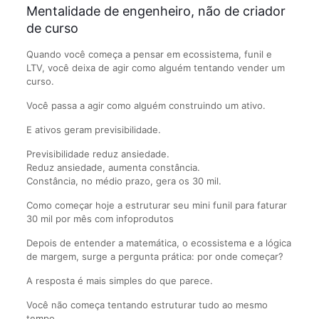
Mentalidade de engenheiro, não de criador
de curso
Quando você começa a pensar em ecossistema, funil e
LTV, você deixa de agir como alguém tentando vender um
curso.
Você passa a agir como alguém construindo um ativo.
E ativos geram previsibilidade.
Previsibilidade reduz ansiedade.
Reduz ansiedade, aumenta constância.
Constância, no médio prazo, gera os 30 mil.
Como começar hoje a estruturar seu mini funil para faturar
30 mil por mês com infoprodutos
Depois de entender a matemática, o ecossistema e a lógica
de margem, surge a pergunta prática: por onde começar?
A resposta é mais simples do que parece.
Você não começa tentando estruturar tudo ao mesmo
tempo.