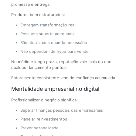
promessa e entrega.
Produtos bem estruturados:
Entregam transformação real
Possuem suporte adequado
São atualizados quando necessário
Não dependem de hype para vender
No médio e longo prazo, reputação vale mais do que
qualquer lançamento pontual.
Faturamento consistente vem de confiança acumulada.
Mentalidade empresarial no digital
Profissionalizar o negócio significa:
Separar finanças pessoais das empresariais
Planejar reinvestimentos
Prever sazonalidade