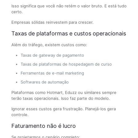
Isso significa que você não retém o valor bruto. E está tudo
certo.
Empresas sólidas reinvestem para crescer.
Taxas de plataformas e custos operacionais
Além do tráfego, existem custos como:
Taxas de gateway de pagamento
Taxas de plataformas de hospedagem de curso
Ferramentas de e-mail marketing
Softwares de automação
Plataformas como Hotmart, Eduzz ou similares sempre
terão taxas operacionais. Isso faz parte do modelo.
Ignorar esses custos gera frustração. Planejá-los gera
controle.
Faturamento não é lucro
Se projetarmos o cenário completo: