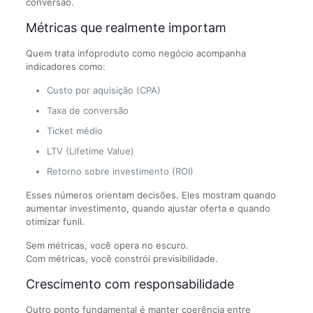
conversão.
Métricas que realmente importam
Quem trata infoproduto como negócio acompanha
indicadores como:
Custo por aquisição (CPA)
Taxa de conversão
Ticket médio
LTV (Lifetime Value)
Retorno sobre investimento (ROI)
Esses números orientam decisões. Eles mostram quando
aumentar investimento, quando ajustar oferta e quando
otimizar funil.
Sem métricas, você opera no escuro.
Com métricas, você constrói previsibilidade.
Crescimento com responsabilidade
Outro ponto fundamental é manter coerência entre