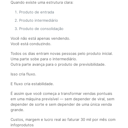
Quando existe uma estrutura clara:
Produto de entrada
Produto intermediário
Produto de consolidação
Você não está apenas vendendo.
Você está conduzindo.
Todos os dias entram novas pessoas pelo produto inicial.
Uma parte sobe para o intermediário.
Outra parte avança para o produto de previsibilidade.
Isso cria fluxo.
E fluxo cria estabilidade.
É assim que você começa a transformar vendas pontuais
em uma máquina previsível — sem depender de viral, sem
depender de sorte e sem depender de uma única venda
grande.
Custos, margem e lucro real ao faturar 30 mil por mês com
infoprodutos