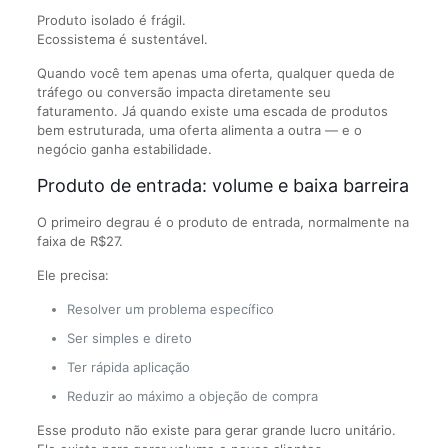
Produto isolado é frágil.
Ecossistema é sustentável.
Quando você tem apenas uma oferta, qualquer queda de
tráfego ou conversão impacta diretamente seu
faturamento. Já quando existe uma escada de produtos
bem estruturada, uma oferta alimenta a outra — e o
negócio ganha estabilidade.
Produto de entrada: volume e baixa barreira
O primeiro degrau é o produto de entrada, normalmente na
faixa de R$27.
Ele precisa:
Resolver um problema específico
Ser simples e direto
Ter rápida aplicação
Reduzir ao máximo a objeção de compra
Esse produto não existe para gerar grande lucro unitário.