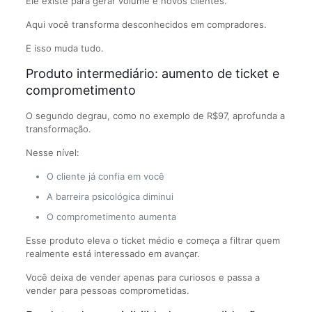
Ele existe para gerar volume e novos clientes.
Aqui você transforma desconhecidos em compradores.
E isso muda tudo.
Produto intermediário: aumento de ticket e
comprometimento
O segundo degrau, como no exemplo de R$97, aprofunda a
transformação.
Nesse nível:
O cliente já confia em você
A barreira psicológica diminui
O comprometimento aumenta
Esse produto eleva o ticket médio e começa a filtrar quem
realmente está interessado em avançar.
Você deixa de vender apenas para curiosos e passa a
vender para pessoas comprometidas.