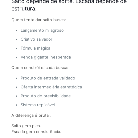
Salto depende de sorte. Escada depende de
estrutura.
Quem tenta dar salto busca:
Lançamento milagroso
Criativo salvador
Fórmula mágica
Venda gigante inesperada
Quem constrói escada busca:
Produto de entrada validado
Oferta intermediária estratégica
Produto de previsibilidade
Sistema replicável
A diferença é brutal.
Salto gera pico.
Escada gera consistência.