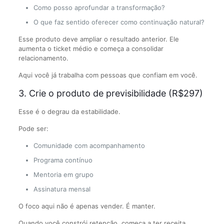
Como posso aprofundar a transformação?
O que faz sentido oferecer como continuação natural?
Esse produto deve ampliar o resultado anterior. Ele
aumenta o ticket médio e começa a consolidar
relacionamento.
Aqui você já trabalha com pessoas que confiam em você.
3. Crie o produto de previsibilidade (R$297)
Esse é o degrau da estabilidade.
Pode ser:
Comunidade com acompanhamento
Programa contínuo
Mentoria em grupo
Assinatura mensal
O foco aqui não é apenas vender. É manter.
Quando você constrói retenção, começa a ter receita