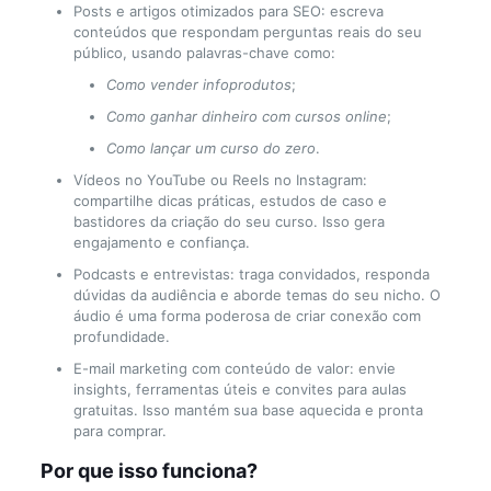
Posts e artigos otimizados para SEO: escreva
conteúdos que respondam perguntas reais do seu
público, usando palavras-chave como:
Como vender infoprodutos
;
Como ganhar dinheiro com cursos online
;
Como lançar um curso do zero
.
Vídeos no YouTube ou Reels no Instagram:
compartilhe dicas práticas, estudos de caso e
bastidores da criação do seu curso. Isso gera
engajamento e confiança.
Podcasts e entrevistas: traga convidados, responda
dúvidas da audiência e aborde temas do seu nicho. O
áudio é uma forma poderosa de criar conexão com
profundidade.
E-mail marketing com conteúdo de valor: envie
insights, ferramentas úteis e convites para aulas
gratuitas. Isso mantém sua base aquecida e pronta
para comprar.
Por que isso funciona?