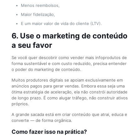
Menos reembolsos,
Maior fidelização,
E um maior valor de vida do cliente (LTV).
6. Use o marketing de conteúdo
a seu favor
Se você quer descobrir como vender mais infoprodutos de
forma sustentável e com custo reduzido, precisa entender
o poder do marketing de conteúdo.
Muitos produtores digitais se apoiam exclusivamente em
anúncios pagos para gerar vendas. Embora essa seja uma
ótima estratégia de aceleração, ela não constrói autoridade
de longo prazo. É como alugar tráfego, não construir ativos
próprios.
A grande sacada está em criar conteúdo que atrai, educa e
converte — de forma orgânica.
Como fazer isso na prática?