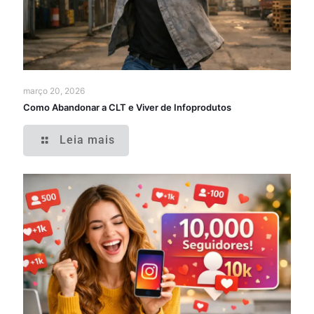
março 20, 2026
Como Abandonar a CLT e Viver de Infoprodutos
Leia mais