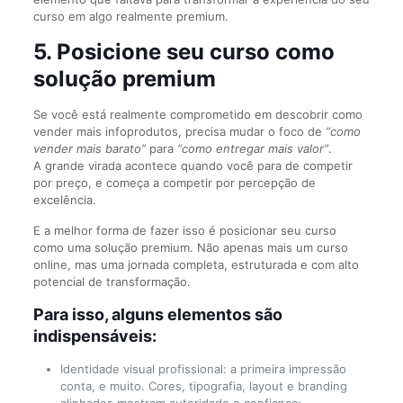
curso em algo realmente premium.
5. Posicione seu curso como
solução premium
Se você está realmente comprometido em descobrir como
vender mais infoprodutos, precisa mudar o foco de
“como
vender mais barato”
para
“como entregar mais valor”
.
A grande virada acontece quando você para de competir
por preço, e começa a competir por percepção de
excelência.
E a melhor forma de fazer isso é posicionar seu curso
como uma solução premium. Não apenas mais um curso
online, mas uma jornada completa, estruturada e com alto
potencial de transformação.
Para isso, alguns elementos são
indispensáveis:
Identidade visual profissional: a primeira impressão
conta, e muito. Cores, tipografia, layout e branding