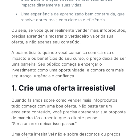
impacta diretamente suas vidas;
Uma experiência de aprendizado bem construída, que
resolve dores reais com clareza e eficiência.
Ou seja, se você quer realmente vender mais infoprodutos,
precisa aprender a mostrar o verdadeiro valor da sua
oferta, e não apenas seu conteúdo.
A boa notícia é: quando você comunica com clareza o
impacto e os benefícios do seu curso, o preço deixa de ser
uma barreira. Seu público começa a enxergar o
investimento como uma oportunidade, e compra com mais
segurança, urgência e confiança.
1. Crie uma oferta irresistível
Quando falamos sobre como vender mais infoprodutos,
tudo começa com uma boa oferta. Não basta ter um
excelente conteúdo, você precisa apresentar sua proposta
de maneira tão atraente que o cliente pense:
“Seria um erro deixar isso passar.”
Uma oferta irresistível não é sobre descontos ou preços