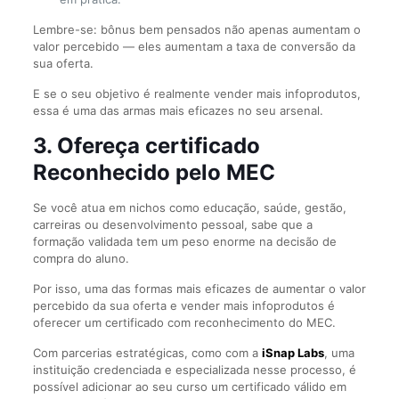
Lembre-se: bônus bem pensados não apenas aumentam o
valor percebido — eles aumentam a taxa de conversão da
sua oferta.
E se o seu objetivo é realmente vender mais infoprodutos,
essa é uma das armas mais eficazes no seu arsenal.
3. Ofereça
certificado
Reconhecido pelo MEC
Se você atua em nichos como educação, saúde, gestão,
carreiras ou desenvolvimento pessoal, sabe que a
formação validada tem um peso enorme na decisão de
compra do aluno.
Por isso, uma das formas mais eficazes de aumentar o valor
percebido da sua oferta e vender mais infoprodutos é
oferecer um certificado com reconhecimento do MEC.
Com parcerias estratégicas, como com a
iSnap Labs
, uma
instituição credenciada e especializada nesse processo, é
possível adicionar ao seu curso um certificado válido em