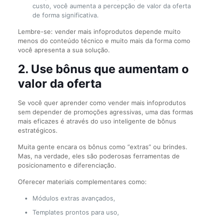
custo, você aumenta a percepção de valor da oferta
de forma significativa.
Lembre-se: vender mais infoprodutos depende muito
menos do conteúdo técnico e muito mais da forma como
você apresenta a sua solução.
2. Use bônus que aumentam o
valor da oferta
Se você quer aprender como vender mais infoprodutos
sem depender de promoções agressivas, uma das formas
mais eficazes é através do uso inteligente de bônus
estratégicos.
Muita gente encara os bônus como “extras” ou brindes.
Mas, na verdade, eles são poderosas ferramentas de
posicionamento e diferenciação.
Oferecer materiais complementares como:
Módulos extras avançados,
Templates prontos para uso,