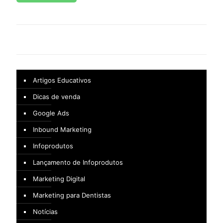
Artigos Educativos
Dicas de venda
Google Ads
Inbound Marketing
Infoprodutos
Lançamento de Infoprodutos
Marketing Digital
Marketing para Dentistas
Notícias