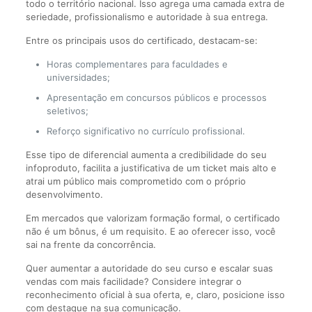
todo o território nacional. Isso agrega uma camada extra de
seriedade, profissionalismo e autoridade à sua entrega.
Entre os principais usos do certificado, destacam-se:
Horas complementares para faculdades e
universidades;
Apresentação em concursos públicos e processos
seletivos;
Reforço significativo no currículo profissional.
Esse tipo de diferencial aumenta a credibilidade do seu
infoproduto, facilita a justificativa de um ticket mais alto e
atrai um público mais comprometido com o próprio
desenvolvimento.
Em mercados que valorizam formação formal, o certificado
não é um bônus, é um requisito. E ao oferecer isso, você
sai na frente da concorrência.
Quer aumentar a autoridade do seu curso e escalar suas
vendas com mais facilidade? Considere integrar o
reconhecimento oficial à sua oferta, e, claro, posicione isso
com destaque na sua comunicação.