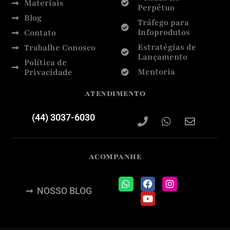
Materiais
Perpétuo
Blog
Tráfego para
Infoprodutos
Contato
Estratégias de
Trabalhe Conosco
Lançamento
Política de
Mentoria
Privacidade
ATENDIMENTO
(44) 3037-6030
ACOMPANHE
NOSSO BLOG