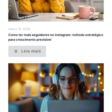
março 10, 2026
Como ter mais seguidores no Instagram: método estratégico
para crescimento previsível
Leia mais