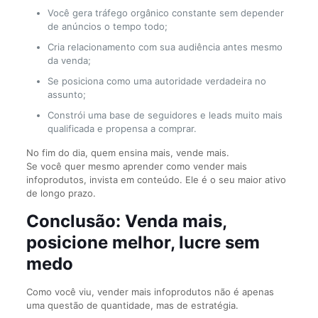
Você gera tráfego orgânico constante sem depender
de anúncios o tempo todo;
Cria relacionamento com sua audiência antes mesmo
da venda;
Se posiciona como uma autoridade verdadeira no
assunto;
Constrói uma base de seguidores e leads muito mais
qualificada e propensa a comprar.
No fim do dia, quem ensina mais, vende mais.
Se você quer mesmo aprender como vender mais
infoprodutos, invista em conteúdo. Ele é o seu maior ativo
de longo prazo.
Conclusão: Venda mais,
posicione melhor, lucre sem
medo
Como você viu, vender mais infoprodutos não é apenas
uma questão de quantidade, mas de estratégia.