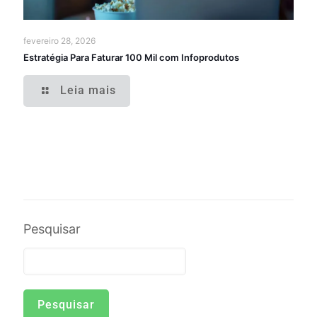
fevereiro 28, 2026
Estratégia Para Faturar 100 Mil com Infoprodutos
Leia mais
Pesquisar
Pesquisar