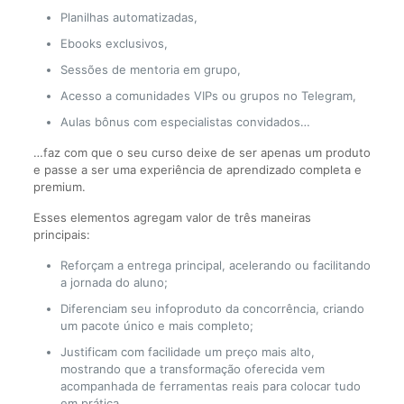
Planilhas automatizadas,
Ebooks exclusivos,
Sessões de mentoria em grupo,
Acesso a comunidades VIPs ou grupos no Telegram,
Aulas bônus com especialistas convidados…
…faz com que o seu curso deixe de ser apenas um produto
e passe a ser uma experiência de aprendizado completa e
premium.
Esses elementos agregam valor de três maneiras
principais:
Reforçam a entrega principal, acelerando ou facilitando
a jornada do aluno;
Diferenciam seu infoproduto da concorrência, criando
um pacote único e mais completo;
Justificam com facilidade um preço mais alto,
mostrando que a transformação oferecida vem
acompanhada de ferramentas reais para colocar tudo
em prática.