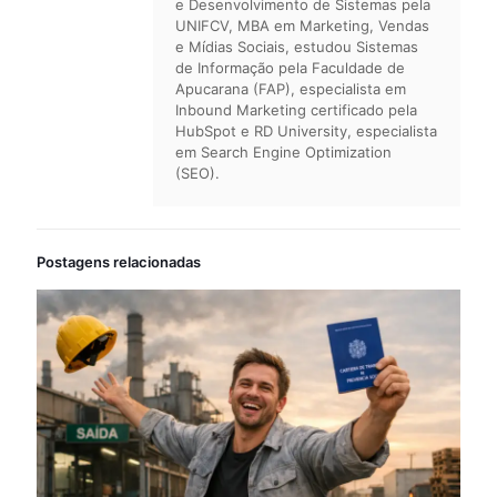
e Desenvolvimento de Sistemas pela
UNIFCV, MBA em Marketing, Vendas
e Mídias Sociais, estudou Sistemas
de Informação pela Faculdade de
Apucarana (FAP), especialista em
Inbound Marketing certificado pela
HubSpot e RD University, especialista
em Search Engine Optimization
(SEO).
Postagens relacionadas