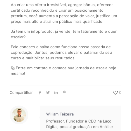
Ao criar uma oferta irresistível, agregar bônus, oferecer
certificado reconhecido e criar um posicionamento
premium, você aumenta a percepção de valor, justifica um
preço mais alto e atrai um público mais qualificado.
Já tem um infoproduto, já vende, tem faturamento e quer
escalar?
Fale conosco e saiba como funciona nossa parceria de
coprodução. Juntos, podemos elevar o patamar do seu
curso e multiplicar seus resultados.
🚀 Entre em contato e comece sua jornada de escala hoje
mesmo!
Compartilhar
0
William Teixeira
Professor, Fundador e CEO na Laço
Digital, possui graduação em Análise