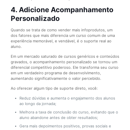
4. Adicione Acompanhamento
Personalizado
Quando se trata de como vender mais infoprodutos, um
dos fatores que mais diferencia um curso comum de uma
experiência memorável, e vendável, é o suporte real ao
aluno.
Em um mercado saturado de cursos genéricos e conteúdos
gravados, o acompanhamento personalizado se tornou um
diferencial competitivo poderoso. Ele transforma seu curso
em um verdadeiro programa de desenvolvimento,
aumentando significativamente o valor percebido.
Ao oferecer algum tipo de suporte direto, você:
Reduz dúvidas e aumenta o engajamento dos alunos
ao longo da jornada;
Melhora a taxa de conclusão do curso, evitando que o
aluno abandone antes de obter resultados;
Gera mais depoimentos positivos, provas sociais e